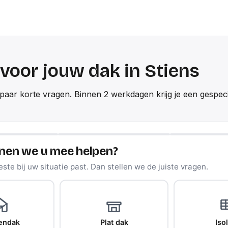
 voor jouw dak in Stiens
aar korte vragen. Binnen 2 werkdagen krijg je een gespeci
nen we u mee helpen?
ste bij uw situatie past. Dan stellen we de juiste vragen.
endak
Plat dak
Isol