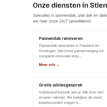
Onze diensten in Stie
Specialist in pannendak, plat dak en dak
we naar onze 24/7 spoeddienst.
Pannendak renoveren
Pannendak renoveren in Friesland en
Groningen. Van losse panvervanging tot
complete renovatie inclu…
Meer info →
Gratis adviesgesprek
Vrijblijvend bezoek aan je dak door een
ervaren vakman. We bekijken de staat,
beantwoorden vragen e…