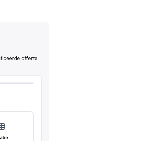
ficeerde offerte
atie