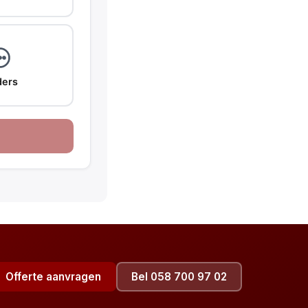
ers
Offerte aanvragen
Bel 058 700 97 02