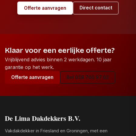
Direct contact
Offerte aanvragen
Klaar voor een eerlijke offerte?
Vrijblijvend advies binnen 2 werkdagen. 10 jaar
garantie op het werk.
Offerte aanvragen
Bel 058 700 97 02
De Lima Dakdekkers B.V.
Vakdakdekker in Friesland en Groningen, met een