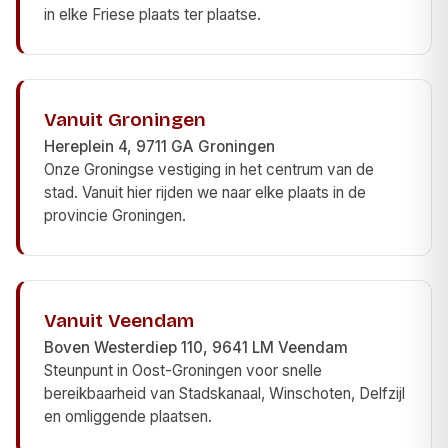
in elke Friese plaats ter plaatse.
Vanuit Groningen
Hereplein 4, 9711 GA Groningen
Onze Groningse vestiging in het centrum van de
stad. Vanuit hier rijden we naar elke plaats in de
provincie Groningen.
Vanuit Veendam
Boven Westerdiep 110, 9641 LM Veendam
Steunpunt in Oost-Groningen voor snelle
bereikbaarheid van Stadskanaal, Winschoten, Delfzijl
en omliggende plaatsen.