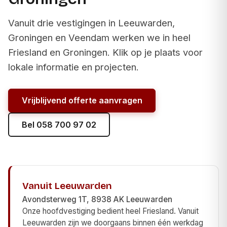
Vanuit drie vestigingen in Leeuwarden,
Groningen en Veendam werken we in heel
Friesland en Groningen. Klik op je plaats voor
lokale informatie en projecten.
Vrijblijvend offerte aanvragen
Bel 058 700 97 02
Vanuit Leeuwarden
Avondsterweg 1T, 8938 AK Leeuwarden
Onze hoofdvestiging bedient heel Friesland. Vanuit
Leeuwarden zijn we doorgaans binnen één werkdag