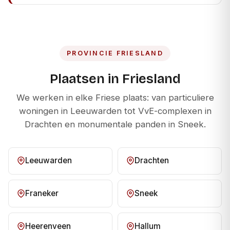
PROVINCIE FRIESLAND
Plaatsen in Friesland
We werken in elke Friese plaats: van particuliere
woningen in Leeuwarden tot VvE-complexen in
Drachten en monumentale panden in Sneek.
Leeuwarden
Drachten
Franeker
Sneek
Heerenveen
Hallum