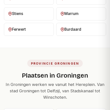
Stiens
Marrum
Ferwert
Burdaard
PROVINCIE GRONINGEN
Plaatsen in Groningen
In Groningen werken we vanuit het Hereplein. Van
stad Groningen tot Delfzijl, van Stadskanaal tot
Winschoten.