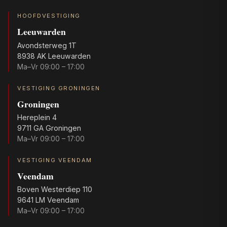
HOOFDVESTIGING
Leeuwarden
Avondsterweg 1T
8938 AK Leeuwarden
Ma–Vr 09:00 – 17:00
VESTIGING GRONINGEN
Groningen
Hereplein 4
9711 GA Groningen
Ma–Vr 09:00 – 17:00
VESTIGING VEENDAM
Veendam
Boven Westerdiep 110
9641 LM Veendam
Ma–Vr 09:00 – 17:00