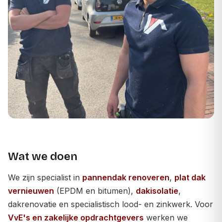
Wat we doen
We zijn specialist in
pannendak renoveren
,
plat dak
vernieuwen
(EPDM en bitumen),
dakisolatie
,
dakrenovatie en specialistisch lood- en zinkwerk. Voor
VvE's en zakelijke opdrachtgevers
werken we