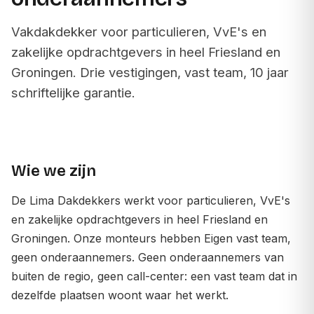
Vakdakdekker voor particulieren, VvE's en
zakelijke opdrachtgevers in heel Friesland en
Groningen. Drie vestigingen, vast team, 10 jaar
schriftelijke garantie.
Wie we zijn
De Lima Dakdekkers werkt voor particulieren, VvE's
en zakelijke opdrachtgevers in heel Friesland en
Groningen. Onze monteurs hebben Eigen vast team,
geen onderaannemers. Geen onderaannemers van
buiten de regio, geen call-center: een vast team dat in
dezelfde plaatsen woont waar het werkt.