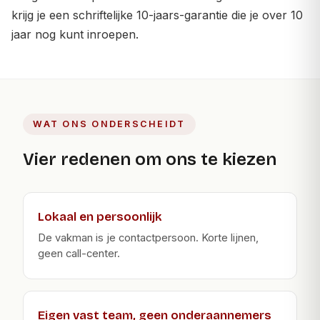
krijg je een schriftelijke 10-jaars-garantie die je over 10
jaar nog kunt inroepen.
WAT ONS ONDERSCHEIDT
Vier redenen om ons te kiezen
Lokaal en persoonlijk
De vakman is je contactpersoon. Korte lijnen,
geen call-center.
Eigen vast team, geen onderaannemers