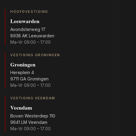
HOOFDVESTIGING
Leeuwarden
Avondsterweg 1T
8938 AK Leeuwarden
Ma–Vr 09:00 – 17:00
VESTIGING GRONINGEN
Groningen
Hereplein 4
9711 GA Groningen
Ma–Vr 09:00 – 17:00
VESTIGING VEENDAM
Veendam
Boven Westerdiep 110
9641 LM Veendam
Ma–Vr 09:00 – 17:00