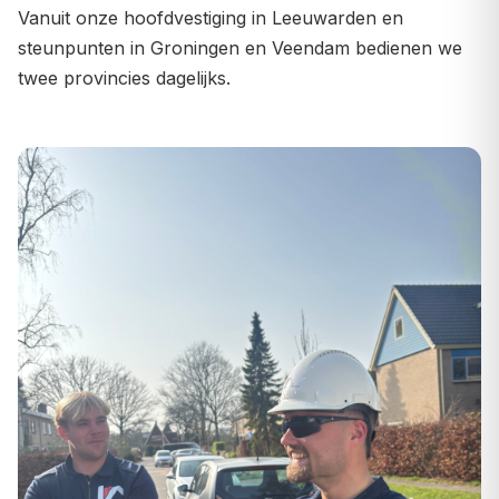
Vanuit onze hoofdvestiging in Leeuwarden en
steunpunten in Groningen en Veendam bedienen we
twee provincies dagelijks.