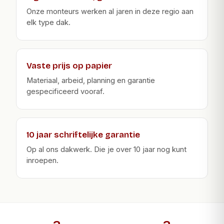
Onze monteurs werken al jaren in deze regio aan
elk type dak.
Vaste prijs op papier
Materiaal, arbeid, planning en garantie
gespecificeerd vooraf.
10 jaar schriftelijke garantie
Op al ons dakwerk. Die je over 10 jaar nog kunt
inroepen.