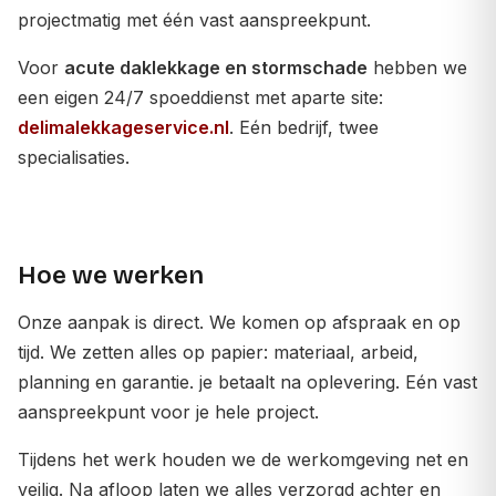
projectmatig met één vast aanspreekpunt.
Voor
acute daklekkage en stormschade
hebben we
een eigen 24/7 spoeddienst met aparte site:
delimalekkageservice.nl
. Eén bedrijf, twee
specialisaties.
Hoe we werken
Onze aanpak is direct. We komen op afspraak en op
tijd. We zetten alles op papier: materiaal, arbeid,
planning en garantie. je betaalt na oplevering. Eén vast
aanspreekpunt voor je hele project.
Tijdens het werk houden we de werkomgeving net en
veilig. Na afloop laten we alles verzorgd achter en