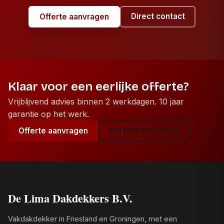
Direct contact
Offerte aanvragen
Klaar voor een eerlijke offerte?
Vrijblijvend advies binnen 2 werkdagen. 10 jaar
garantie op het werk.
Offerte aanvragen
Bel 058 700 97 02
De Lima Dakdekkers B.V.
Vakdakdekker in Friesland en Groningen, met een