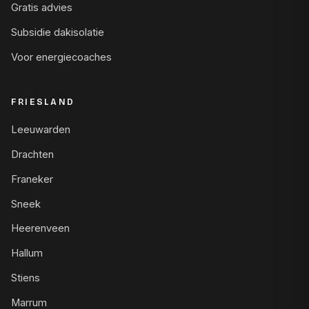
Gratis advies
Subsidie dakisolatie
Voor energiecoaches
FRIESLAND
Leeuwarden
Drachten
Franeker
Sneek
Heerenveen
Hallum
Stiens
Marrum