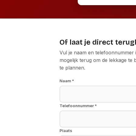
Of laat je direct teru
Vul je naam en telefoonnummer in
mogelijk terug om de lekkage te
te plannen.
Naam *
Telefoonnummer *
Plaats